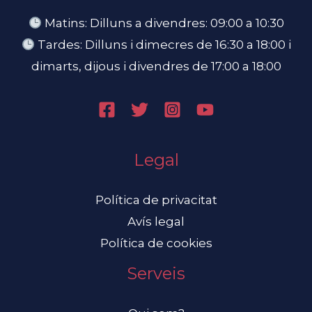
Matins: Dilluns a divendres: 09:00 a 10:30
Tardes: Dilluns i dimecres de 16:30 a 18:00 i
dimarts, dijous i divendres de 17:00 a 18:00
Legal
Política de privacitat
Avís legal
Política de cookies
Serveis