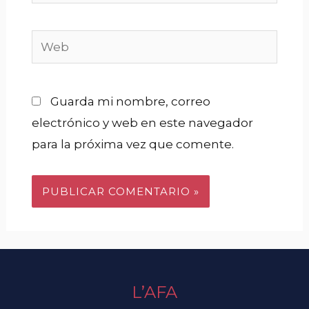
Guarda mi nombre, correo
electrónico y web en este navegador
para la próxima vez que comente.
L’AFA