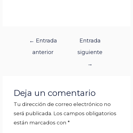
←
Entrada
Entrada
anterior
siguiente
→
Deja un comentario
Tu dirección de correo electrónico no
será publicada.
Los campos obligatorios
están marcados con
*