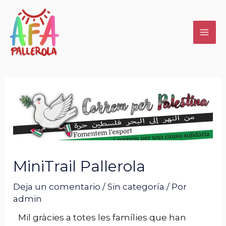
MiniTrail Pallerola
Deja un comentario
/
Sin categoría
/ Por
admin
Mil gràcies a totes les famílies que han